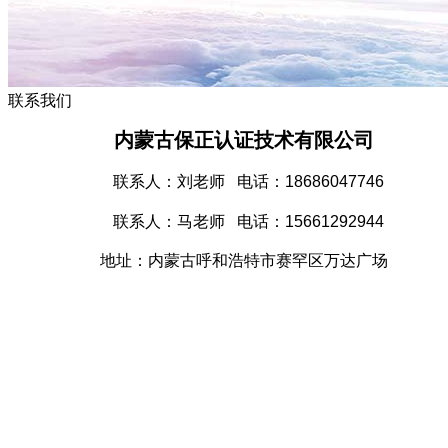
联系我们
内蒙古保正认证技术有限公司
联系人：刘老师 电话：18686047746
联系人：马老师 电话：15661292944
地址：
内蒙古呼和浩特市赛罕区万达广场