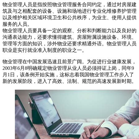
物业管理人员是指按照物业管理服务合同约定，通过对房屋建
筑及与之相配套的设备、设施和场地进行专业化维修养护管理
以及维护相关区域环境卫生和公共秩序，为业主、使用人提供
服务的人员。
物业管理人员要具备一定的观察、分析和判断能力以及良好的
沟通表达能力，还要求懂得建筑、房屋附属设施设备、环境、
管理等方面的知识，涉外物业还要求精通外语。物业管理人员
职业是实行就业准入制度的职业之一。
物业管理在中国发展迅速且前景广阔。为促进行业健康发展，
2003年6月8明确规定物业管理从业人员必须持证上岗，同年9
月1日，该条例开始实施，这标志着我国物业管理工作步入了
新的发展阶段，进入了高效、法制、规范的高速发展新时期。