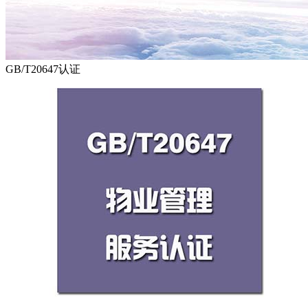
GB/T20647认证