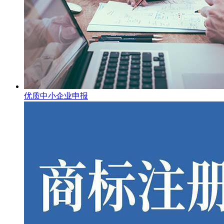
优质中小企业申报